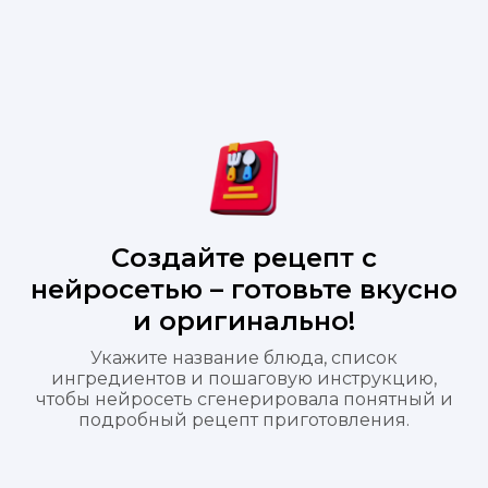
Создайте рецепт с
нейросетью – готовьте вкусно
и оригинально!
Укажите название блюда, список
ингредиентов и пошаговую инструкцию,
чтобы нейросеть сгенерировала понятный и
подробный рецепт приготовления.