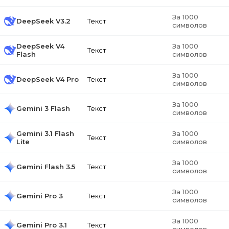
За 1000
DeepSeek V3.2
Текст
символов
DeepSeek V4
За 1000
Текст
Flash
символов
За 1000
DeepSeek V4 Pro
Текст
символов
За 1000
Gemini 3 Flash
Текст
символов
Gemini 3.1 Flash
За 1000
Текст
Lite
символов
За 1000
Gemini Flash 3.5
Текст
символов
За 1000
Gemini Pro 3
Текст
символов
За 1000
Gemini Pro 3.1
Текст