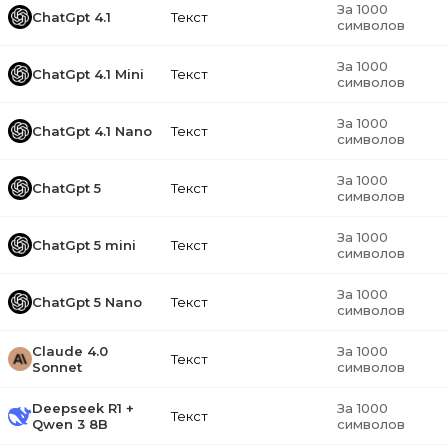
За 1000
ChatGpt 4.1
Текст
символов
За 1000
ChatGpt 4.1 Mini
Текст
символов
За 1000
ChatGpt 4.1 Nano
Текст
символов
За 1000
ChatGpt 5
Текст
символов
За 1000
ChatGpt 5 mini
Текст
символов
За 1000
ChatGpt 5 Nano
Текст
символов
Claude 4.0
За 1000
Текст
Sonnet
символов
Deepseek R1 +
За 1000
Текст
Qwen 3 8B
символов