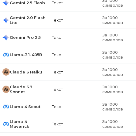
За 1000
Gemini 2.5 Flash
Текст
символов
Gemini 2.0 Flash
За 1000
Текст
Lite
символов
За 1000
Gemini Pro 2.5
Текст
символов
За 1000
Llama-3.1-405B
Текст
символов
За 1000
Claude 3 Haiku
Текст
символов
Claude 3.7
За 1000
Текст
Sonnet
символов
За 1000
Llama 4 Scout
Текст
символов
Llama 4
За 1000
Текст
Maverick
символов