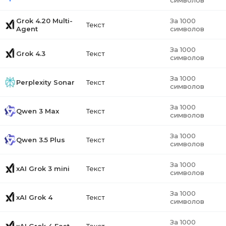
символов
Grok 4.20 Multi-
За 1000
Текст
Agent
символов
За 1000
Grok 4.3
Текст
символов
За 1000
Perplexity Sonar
Текст
символов
За 1000
Qwen 3 Max
Текст
символов
За 1000
Qwen 3.5 Plus
Текст
символов
За 1000
xAI Grok 3 mini
Текст
символов
За 1000
xAI Grok 4
Текст
символов
За 1000