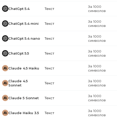
За 1000
ChatGpt 5.4
Текст
символов
За 1000
ChatGpt 5.4 mini
Текст
символов
За 1000
ChatGpt 5.4 nano
Текст
символов
За 1000
ChatGpt 5.5
Текст
символов
За 1000
Claude 4.5 Haiku
Текст
символов
Claude 4.5
За 1000
Текст
Sonnet
символов
За 1000
Claude 5 Sonnet
Текст
символов
За 1000
Claude Haiku 3.5
Текст
символов