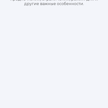
другие важные особенности.