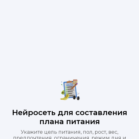
Нейросеть для составления
плана питания
Укажите цель питания, пол, рост, вес,
предпочтения, ограничения, режим дня и