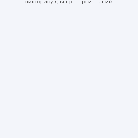
викторину для проверки знаний.