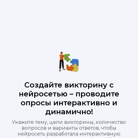
Создайте викторину с
нейросетью – проводите
опросы интерактивно и
динамично!
Укажите тему, цели викторины, количество
вопросов и варианты ответов, чтобы
нейросеть разработала интерактивную