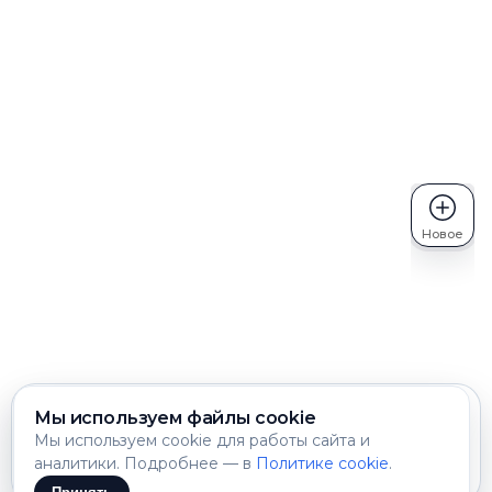
Новое
Мы используем файлы cookie
Мы используем cookie для работы сайта и
аналитики. Подробнее — в
Политике cookie
.
Лирика