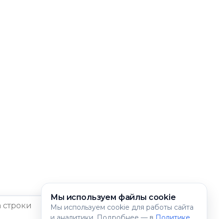
Мы используем файлы cookie
Мы используем cookie для работы сайта
и аналитики. Подробнее — в
Политике