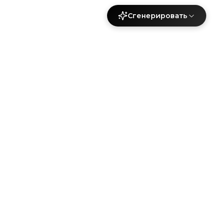
Сгенерировать