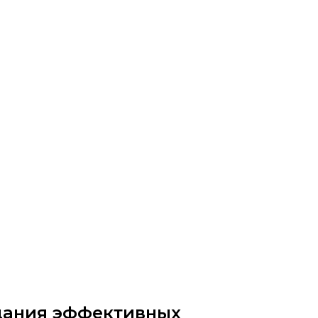
здания эффективных