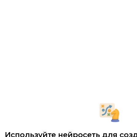
Используйте нейросеть для со