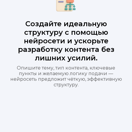
Создайте идеальную
структуру с помощью
нейросети и ускорьте
разработку контента без
лишних усилий.
Опишите тему, тип контента, ключевые
пункты и желаемую логику подачи —
нейросеть предложит чёткую, эффективную
структуру.