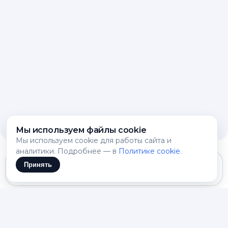
Мы используем файлы cookie
Мы используем cookie для работы сайта и
аналитики. Подробнее — в
Политике cookie
.
Принять
Gemini 3.1 Flash Lite
Построение структуры