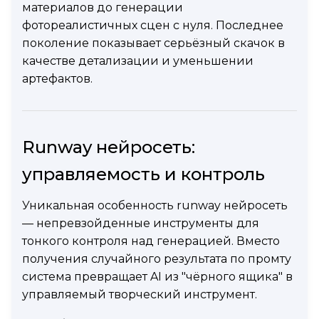
материалов до генерации
фотореалистичных сцен с нуля. Последнее
поколение показывает серьёзный скачок в
качестве детализации и уменьшении
артефактов.
Runway нейросеть:
управляемость и контроль
Уникальная особенность runway нейросеть
— непревзойденные инструменты для
тонкого контроля над генерацией. Вместо
получения случайного результата по промту
система превращает AI из "чёрного ящика" в
управляемый творческий инструмент.