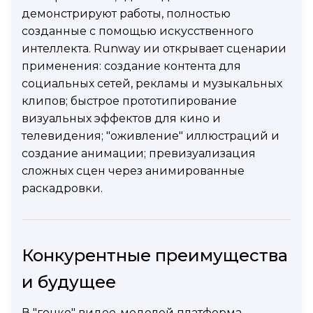
демонстрируют работы, полностью
созданные с помощью искусственного
интеллекта. Runway ии открывает сценарии
применения: создание контента для
социальных сетей, рекламы и музыкальных
клипов; быстрое прототипирование
визуальных эффектов для кино и
телевидения; "оживление" иллюстраций и
создание анимации; превизуализация
сложных сцен через анимированные
раскадровки.
Конкурентные преимущества
и будущее
В "гонке" видео-моделей платформа