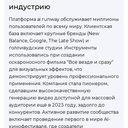
индустрию
Платформа ai runway обслуживает миллионы
пользователей по всему миру. Клиентская
база включает крупные бренды (New
Balance, Google, The Late Show) и
голливудские студии. Инструменты
использовались при создании
оскароносного фильма "Всё везде и сразу"
для визуальных эффектов, что
демонстрирует уровень профессионального
применения. Компания стала пионером,
сделавшим высококачественную
генерацию видео доступной для массовой
аудитории ещё в 2023 году, задолго до
конкурентов. Активное развитие сообщества
включает проведение первого в мире AI-
кинофестиваля, где создатели