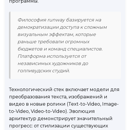
программы.
Философия runway базируется на
демократизации доступа к сложным
визуальным эффектам, которые
раньше требовали огромных
бюджетов и команд специалистов.
Платформа используется от
независимых художников до
голливудских студий.
Технологический стек включает модели для
преобразования текста, изображений и
видео в новые ролики (Text-to-Video, Image-
to-Video, Video-to-Video). Эволюция
архитектур демонстрирует значительный
прогресс: от стилизации существующих