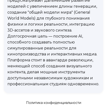
предусматривает дальнейшее развитие
моделей с увеличением длины генерации,
создание "общей модели мира" (General
World Models) для глубокого понимания
физики и логики реальности, интеграцию
3D-ассетов и звукового синтеза.
Долгосрочная цель — построение AI,
способного создавать полностью
симулированные реальности для
кинопроизводства и интерактивных медиа.
Платформа стоит в авангарде революции,
меняющей способ создания визуального
контента, делая мощные инструменты
доступными независимым художникам и
профессиональным студиям одновременно.
Политика конфиденциальности