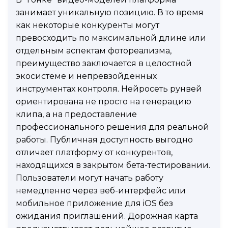
занимает уникальную позицию. В то время
как некоторые конкуренты могут
превосходить по максимальной длине или
отдельным аспектам фотореализма,
преимущество заключается в целостной
экосистеме и непревзойденных
инструментах контроля. Нейросеть рунвей
ориентирована не просто на генерацию
клипа, а на предоставление
профессионального решения для реальной
работы. Публичная доступность выгодно
отличает платформу от конкурентов,
находящихся в закрытом бета-тестировании.
Пользователи могут начать работу
немедленно через веб-интерфейс или
мобильное приложение для iOS без
ожидания приглашений. Дорожная карта