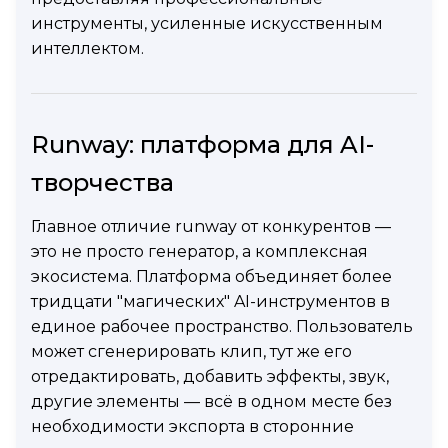
инструменты, усиленные искусственным
интеллектом.
Runway: платформа для AI-
творчества
Главное отличие runway от конкурентов —
это не просто генератор, а комплексная
экосистема. Платформа объединяет более
тридцати "магических" AI-инструментов в
единое рабочее пространство. Пользователь
может сгенерировать клип, тут же его
отредактировать, добавить эффекты, звук,
другие элементы — всё в одном месте без
необходимости экспорта в сторонние