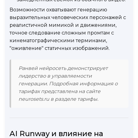
Возможности охватывают генерацию
выразительных человеческих персонажей с
реалистичной мимикой и движениями,
точное следование сложным промтам с
кинематографическими терминами,
"оживление" статичных изображений.
Ранвей нейросеть демонстрирует
лидерство в управляемости
генерации. Подробная информация о
тарифах представлена на сайте
neurosets.ru в разделе тарифы.
AI Runway и влияние на