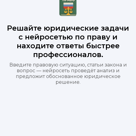
Решайте юридические задачи
с нейросетью по праву и
находите ответы быстрее
профессионалов.
Введите правовую ситуацию, статьи закона и
вопрос — нейросеть проведёт анализ и
предложит обоснованное юридическое
решение.