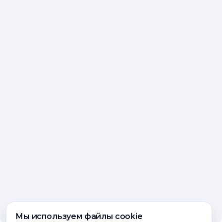
Мы используем файлы cookie