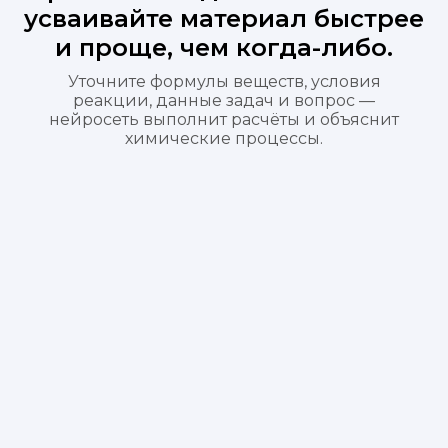
усваивайте материал быстрее
и проще, чем когда-либо.
Уточните формулы веществ, условия
реакции, данные задач и вопрос —
нейросеть выполнит расчёты и объяснит
химические процессы.