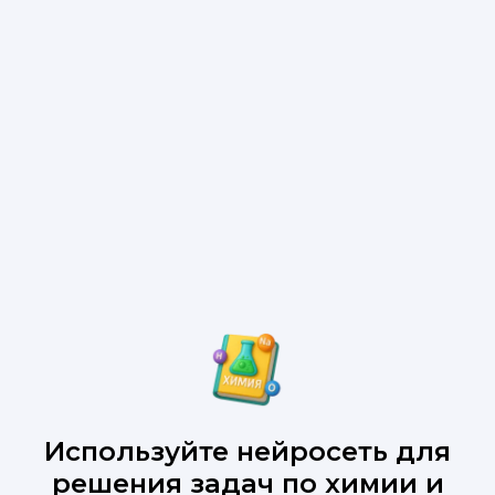
Используйте нейросеть для
решения задач по химии и