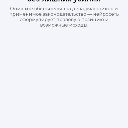
Опишите обстоятельства дела, участников и
применимое законодательство — нейросеть
сформулирует правовую позицию и
возможные исходы.