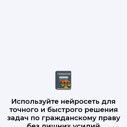
Используйте нейросеть для
точного и быстрого решения
задач по гражданскому праву
без лишних усилий