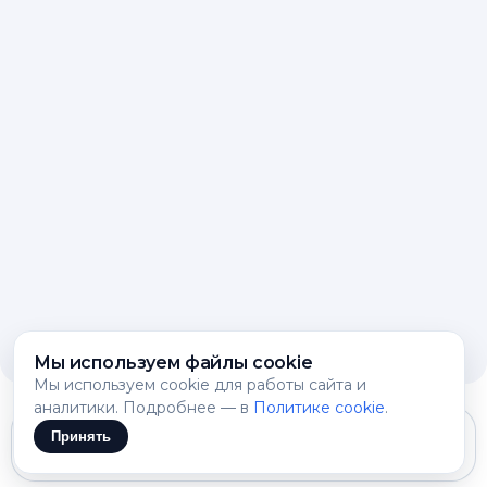
Мы используем файлы cookie
Мы используем cookie для работы сайта и
аналитики. Подробнее — в
Политике cookie
.
Принять
Gemini 3.1 Flash Lite