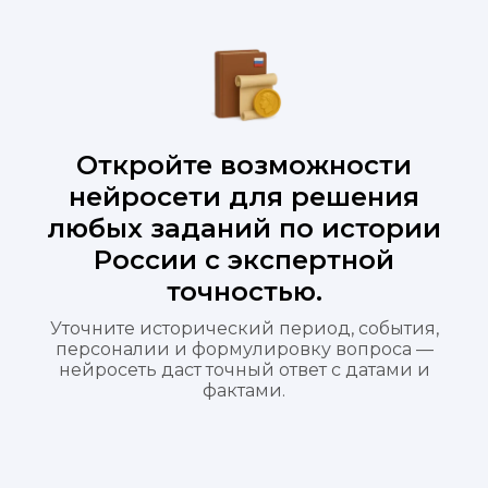
Откройте возможности
нейросети для решения
любых заданий по истории
России с экспертной
точностью.
Уточните исторический период, события,
персоналии и формулировку вопроса —
нейросеть даст точный ответ с датами и
фактами.