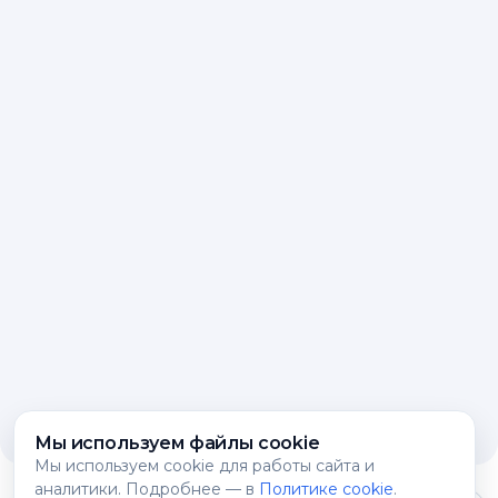
Мы используем файлы cookie
Мы используем cookie для работы сайта и
аналитики. Подробнее — в
Политике cookie
.