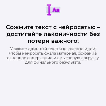
Сожмите текст с нейросетью –
достигайте лаконичности без
потери важного!
Укажите длинный текст и ключевые идеи,
чтобы нейросеть сжала материал, сохранив
основное содержание и смысловую нагрузку
для финального результата.