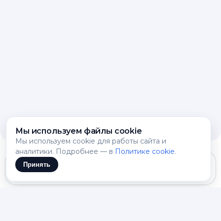
Мы используем файлы cookie
Мы используем cookie для работы сайта и
аналитики. Подробнее — в
Политике cookie
.
Принять
Gemini 3.1 Flash Lite
ИИ делает краткое резюме