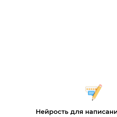
Нейрость для написани