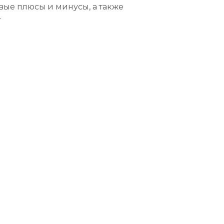
вые плюсы и минусы, а также
.