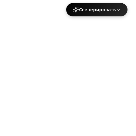
Сгенерировать