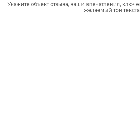
Укажите объект отзыва, ваши впечатления, ключе
желаемый тон текста