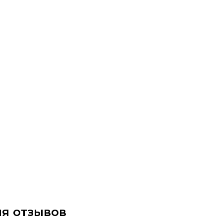
я отзывов