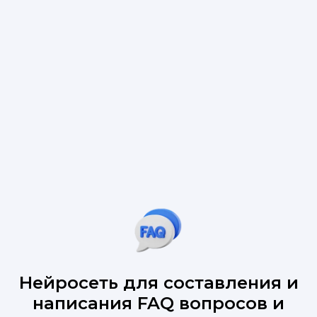
Нейросеть для составления и
написания FAQ вопросов и