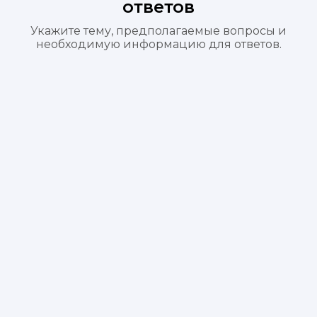
ответов
Укажите тему, предполагаемые вопросы и
необходимую информацию для ответов.