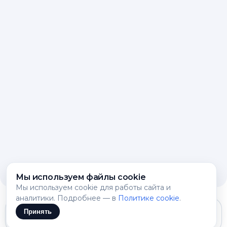
Мы используем файлы cookie
Мы используем cookie для работы сайта и
аналитики. Подробнее — в
Политике cookie
.
Принять
Gemini 3.1 Flash Lite