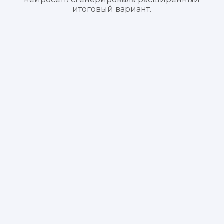
итоговый вариант.