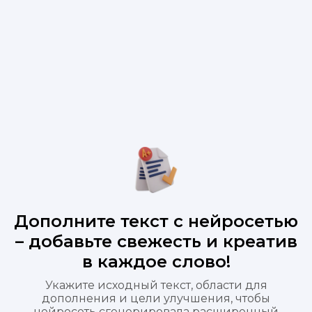
Дополните текст с нейросетью
– добавьте свежесть и креатив
в каждое слово!
Укажите исходный текст, области для
дополнения и цели улучшения, чтобы
нейросеть сгенерировала расширенный