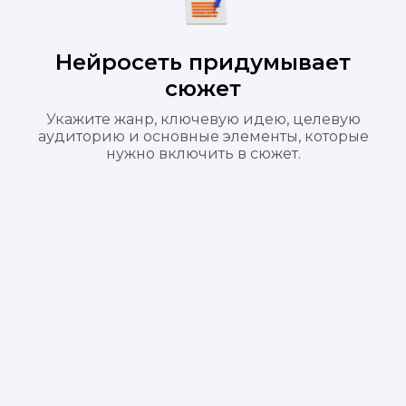
Нейросеть придумывает
сюжет
Укажите жанр, ключевую идею, целевую
аудиторию и основные элементы, которые
нужно включить в сюжет.