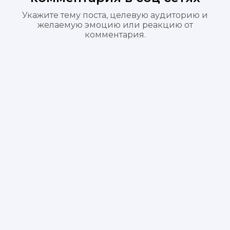
Укажите тему поста, целевую аудиторию и
желаемую эмоцию или реакцию от
комментария.