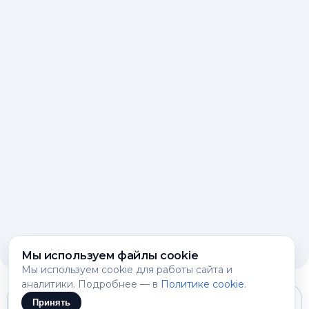
Мы используем файлы cookie
Мы используем cookie для работы сайта и
аналитики. Подробнее — в
Политике cookie
.
Принять