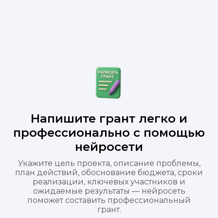
Напишите грант легко и
профессионально с помощью
нейросети
Укажите цель проекта, описание проблемы,
план действий, обоснование бюджета, сроки
реализации, ключевых участников и
ожидаемые результаты — нейросеть
поможет составить профессиональный
грант.