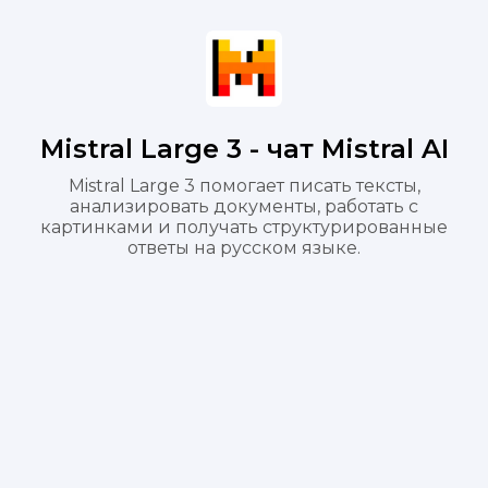
Mistral Large 3 - чат Mistral AI
Mistral Large 3 помогает писать тексты,
анализировать документы, работать с
картинками и получать структурированные
ответы на русском языке.