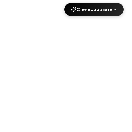
Сгенерировать