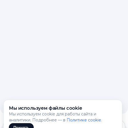
Мы используем файлы cookie
Мы используем cookie для работы сайта и
аналитики. Подробнее — в
Политике cookie
.
Принять