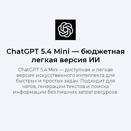
ChatGPT 5.4 Mini — бюджетная
легкая версия ИИ
ChatGPT 5.4 Mini — доступная и легкая
версия искусственного интеллекта для
быстрых и простых задач. Подходит для
чатов, генерации текстов и поиска
информации без лишних затрат ресурсов.