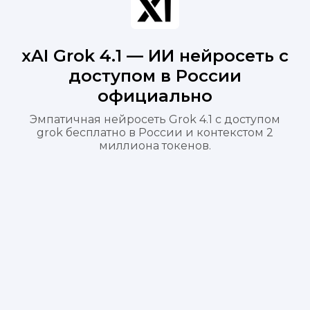
xAI Grok 4.1 — ИИ нейросеть с
доступом в России
официально
Эмпатичная нейросеть Grok 4.1 с доступом
grok бесплатно в России и контекстом 2
миллиона токенов.