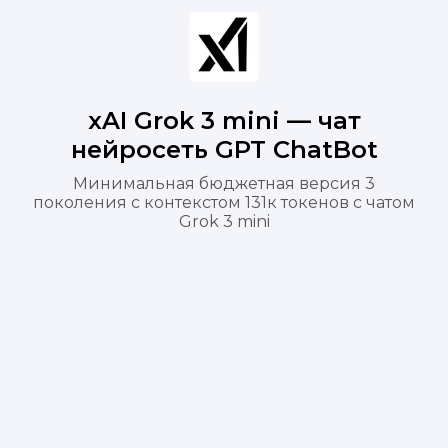
xAI Grok 3 mini — чат
нейросеть GPT ChatBot
Минимальная бюджетная версия 3
поколения с контекстом 131к токенов с чатом
Grok 3 mini